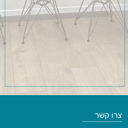
צרו קשר