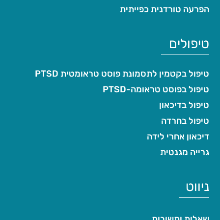
הפרעה טורדנית כפייתית
טיפולים
טיפול בקטמין לתסמונת פוסט טראומטית PTSD
טיפול בפוסט טראומה-PTSD
טיפול בדיכאון
טיפול בחרדה
דיכאון אחרי לידה
גרייה מגנטית
ניווט
שאלות ותשובות