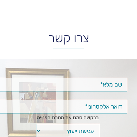
צרו קשר
בבקשה סמנו את מטרת הפנייה