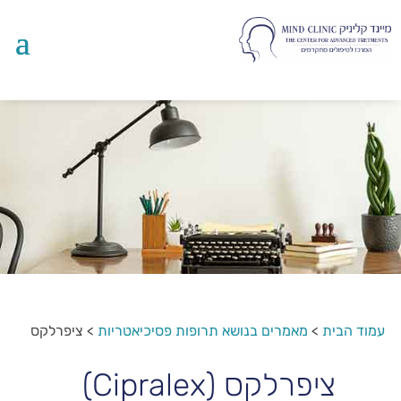
עמוד הבית
>
מאמרים בנושא תרופות פסיכיאטריות
>
ציפרלקס
ציפרלקס (Cipralex)