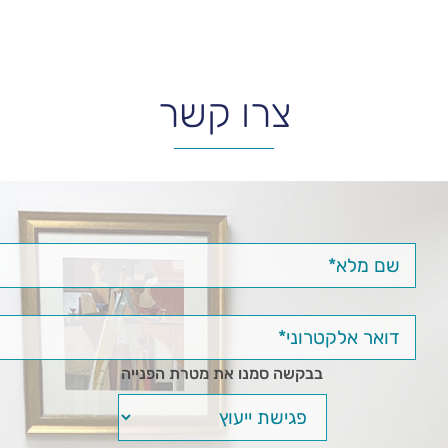
צרו קשר
בבקשה סמנו את מטרת הפנייה