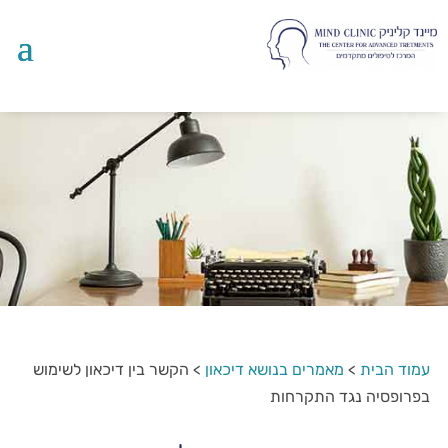
עמוד הבית
>
מאמרים בנושא דיכאון
>
הקשר בין דיכאון לשימוש
בפרופסיה נגד התקרחות