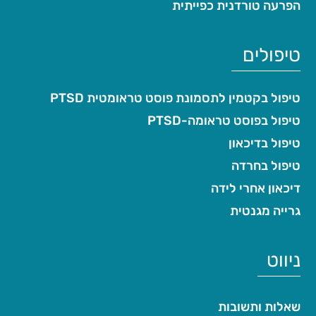
הפרעה טורדנית כפייתית
טיפולים
טיפול בקטמין לתסמונת פוסט טראומטית PTSD
טיפול בפוסט טראומה-PTSD
טיפול בדיכאון
טיפול בחרדה
דיכאון אחרי לידה
גרייה מגנטית
ניווט
שאלות ותשובות