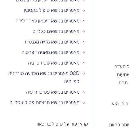
מאמרים בנושא טיפול בקטמין
מאמרים בנושא דיכאון לאחר לידה
מאמרים בנושאים כלליים
מאמרים בנושא גרייה מגנטית
מאמרים בנושא מאניה דפרסיה
מאמרים בנושא סכיזופרניה
ל האדם
OCD מאמרים בנושא הפרעה טורדנית
שמעות
כפייתית
 מהם
מאמרים בנושא פסיכותרפיה
מאמרים בנושא תרופות פסיכיאטריות
ית. היא
קראו עוד על טיפול בדיכאון
גבוה יותר לחוות