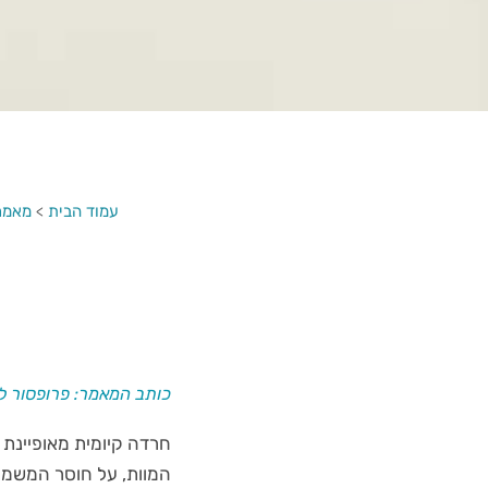
עמוד הבית
>
מאמר
כותב המאמר: פרופסור לא
חרדה קיומית מאופיינת
המוות, על חוסר המשמעו