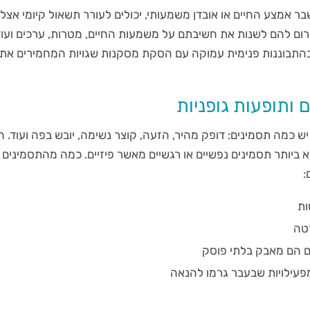
ר אמצע החיים או אובדן משמעותי, יכולים לעורר תשאול קיומי אצל 
רום להם לשנות את חשיבתם על משמעות החיים, מטרות, ערכים ועוד
 בהתבוננות פנימית עמוקה עם הסקת מסקנות שגויות המחמירים א
 ותופעות גופניות
יש כמה תסמינים: דופק מהיר, הזעה, קוצר נשימה, יובש בפה ועוד. 
ביותר תסמינים נפשיים או רגשיים מאשר פיזיים. כמה מהתסמינים 
:
ות
טה
ם הם מאבק בלתי פוסק
פעילויות שבעבר גרמו להנאה