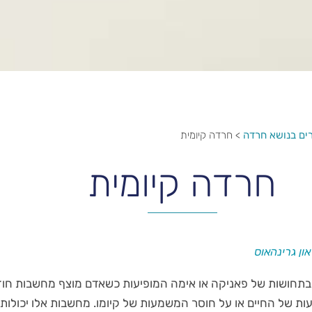
ים בנושא חרדה
>
חרדה קיומית
חרדה קיומית
ון גרינהאוס
 בתחושות של פאניקה או אימה המופיעות כשאדם מוצף מחשבות חוז
ת של החיים או על חוסר המשמעות של קיומו. מחשבות אלו יכולות