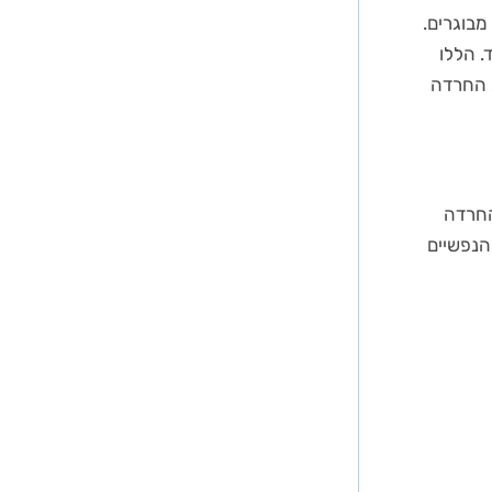
מבוגרים.
. הללו
ת החרדה
החרדה
הנפשיים