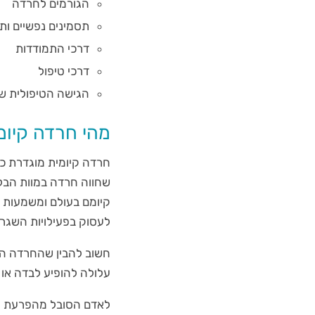
הגורמים לחרדה
תסמינים נפשיים ותו
דרכי התמודדות
דרכי טיפול
הגישה הטיפולית של
מהי חרדה קיומ
חרדה קיומית מוגדרת כת
שחווה חרדה במוות הבל
קיומם בעולם ומשמעות ח
לעסוק בפעילויות השגרת
חשוב להבין שהחרדה הקי
עלולה להופיע לבדה או