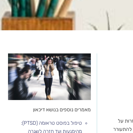
מאמרים נוספים בנושא דיכאון
רות על
טיפול בפוסט טראומה (PTSD):
 להתעורר
מהימנעות ועד חזרה לשגרה