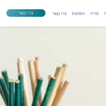
צרו קשר
ה
מדיה
המלצות
צרו קשר