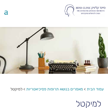
עמוד הבית
>
מאמרים בנושא תרופות פסיכיאטריות
>
למיקטל
למיקטל