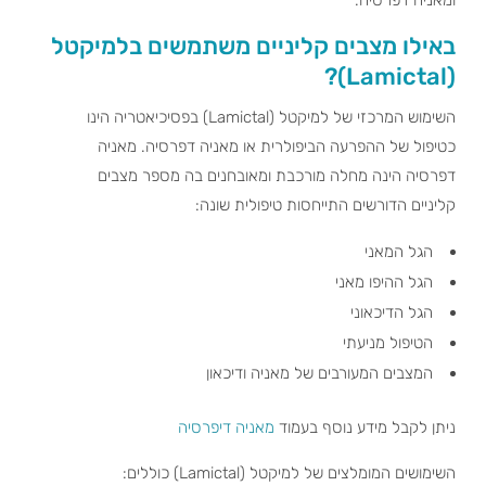
באילו מצבים קליניים משתמשים בלמיקטל
(Lamictal)?
השימוש המרכזי של למיקטל (Lamictal) בפסיכיאטריה הינו
כטיפול של ההפרעה הביפולרית או מאניה דפרסיה. מאניה
דפרסיה הינה מחלה מורכבת ומאובחנים בה מספר מצבים
קליניים הדורשים התייחסות טיפולית שונה:
הגל המאני
הגל ההיפו מאני
הגל הדיכאוני
הטיפול מניעתי
המצבים המעורבים של מאניה ודיכאון
ניתן לקבל מידע נוסף בעמוד
מאניה דיפרסיה
השימושים המומלצים של למיקטל (Lamictal) כוללים: