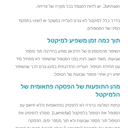
Johnson. יש לדווח למטפל בכל מקרה של פריחה.
בדרך כלל למיקטל לא גורם לעלייה במשקל או לשינוי בתפקוד
המיני של המטופלים.
תוך כמה זמן משפיע למיקטל
השיפור מהתסמינים של הדיכאון מופיע בהדרגה תוך מספר
שבועות. מאוד חשוב לציין בפני המטופל שהשיפור לא מתחיל מיד
עם תחילת הטיפול. העלייה ההדרגתית במינון גורם לכך שהשיפור
יופיע רק אחרי מספר שבועות של הטיפול.
מהן התופעות של הפסקה פתאומית של
הלמיקטל
קיימת המלצה ברורה לא להפסיק בפתאומיות וללא תיאום עם
המטפל את הטיפול בלמיקטל (Lamictal). מומלץ להפסיק את
הטיפול תוך מספר שבועות ולא תוך מספר ימים. הפסקה