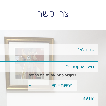
צרו קשר
בבקשה סמנו את מטרת הפנייה