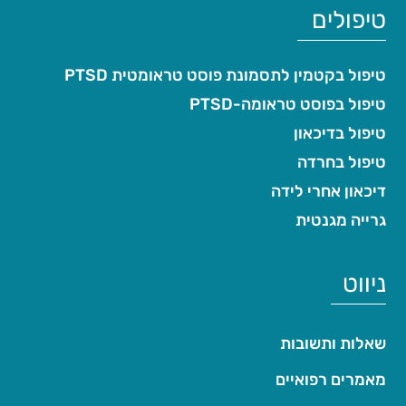
טיפולים
טיפול בקטמין לתסמונת פוסט טראומטית PTSD
טיפול בפוסט טראומה-PTSD
טיפול בדיכאון
טיפול בחרדה
דיכאון אחרי לידה
גרייה מגנטית
ניווט
שאלות ותשובות
מאמרים רפואיים