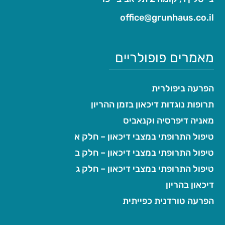
office@grunhaus.co.il‏
מאמרים פופולריים
הפרעה ביפולרית
תרופות נוגדות דיכאון בזמן ההריון
מאניה דיפרסיה וקנאביס
טיפול התרופתי במצבי דיכאון – חלק א
טיפול התרופתי במצבי דיכאון – חלק ב
טיפול התרופתי במצבי דיכאון – חלק ג
דיכאון בהריון
הפרעה טורדנית כפייתית